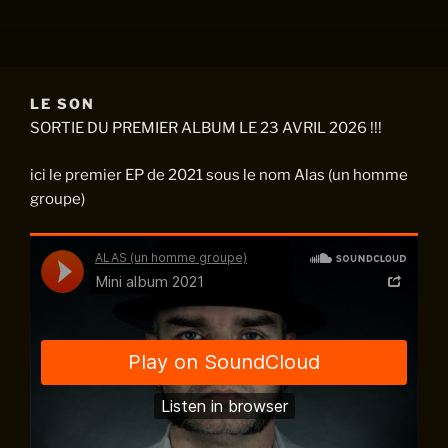
LE SON
SORTIE DU PREMIER ALBUM LE 23 AVRIL 2026 !!!
ici le premier EP de 2021 sous le nom Alas (un homme
groupe)