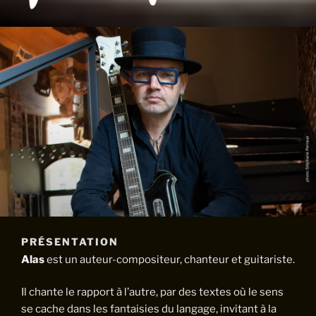
ALAS
PRÉSENTATION
Alas
est un auteur-compositeur, chanteur et guitariste.
Il chante le rapport à l’autre, par des textes où le sens
se cache dans les fantaisies du langage, invitant à la