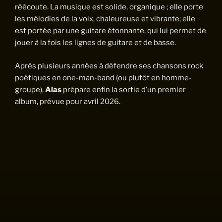
réécoute. La musique est solide, organique ; elle porte
les mélodies de la voix, chaleureuse et vibrante; elle
est portée par une guitare étonnante, qui lui permet de
jouer à la fois les lignes de guitare et de basse.
Après plusieurs années à défendre ses chansons rock
poétiques en one-man-band (ou plutôt en homme-
groupe),
Alas
prépare enfin la sortie d’un premier
album, prévue pour avril 2026.