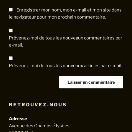
Enregistrer mon nom, mon e-mail et mon site dans
le navigateur pour mon prochain commentaire.
Prévenez-moi de tous les nouveaux commentaires par
e-mail.
Prévenez-moi de tous les nouveaux articles par e-mail.
RETROUVEZ-NOUS
Adresse
Avenue des Champs-Élysées