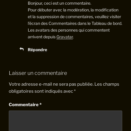
Bonjour, ceci est un commentaire.
Pour débuter avec la modération, la modification
et la suppression de commentaires, veuillez visiter
l’écran des Commentaires dans le Tableau de bord.
Les avatars des personnes qui commentent
arrivent depuis
Gravatar
.
Répondre
Laisser un commentaire
Votre adresse e-mail ne sera pas publiée.
Les champs
obligatoires sont indiqués avec
*
Commentaire
*