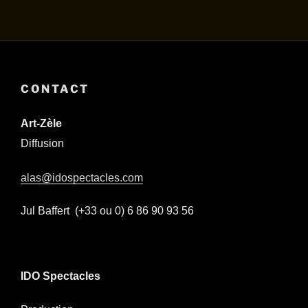
CONTACT
Art-Zèle
Diffusion
alas@idospectacles.com
Jul Baffert (+33 ou 0) 6 86 90 93 56
IDO Spectacles